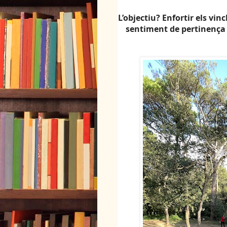
L’objectiu?
Enfortir els vinc
sentiment de pertinença