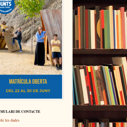
MULARI DE CONTACTE
le les dades